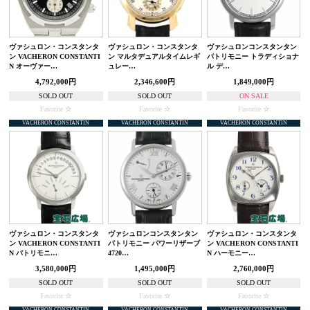
ヴァシュロン・コンスタンタ
ヴァシュロン・コンスタンタ
ヴァシュロンコンスタンタン
ン VACHERON CONSTANTI
ン マルタデュアルタイムレギ
パトリモニー トラディショナ
N オーヴァー…
ュレー…
ル デ…
4,792,000円
2,346,600円
1,849,000円
SOLD OUT
SOLD OUT
ON SALE
Favorite
Favorite
Favorite
VACHERON CONSTANTIN
VACHERON CONSTANTIN
VACHERON CONSTANTIN
ヴァシュロン・コンスタンタ
ヴァシュロンコンスタンタン
ヴァシュロン・コンスタンタ
ン VACHERON CONSTANTI
パトリモニー パワーリザーブ
ン VACHERON CONSTANTI
N パトリモニ…
4720…
N ハーモニー…
3,580,000円
1,495,000円
2,760,000円
SOLD OUT
SOLD OUT
SOLD OUT
Favorite
Favorite
Favorite
VACHERON CONSTANTIN
VACHERON CONSTANTIN
VACHERON CONSTANTIN