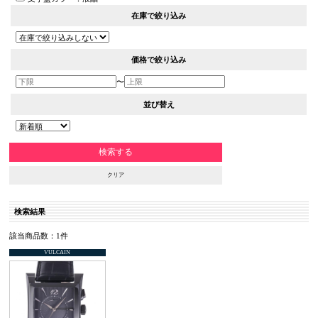
在庫で絞り込み
価格で絞り込み
〜
並び替え
クリア
検索結果
該当商品数：1件
VULCAIN